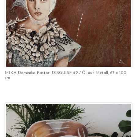
MIKA Dominika Pastor: DISGUISE #2 / Öl auf Metall, 67 x 100
cm