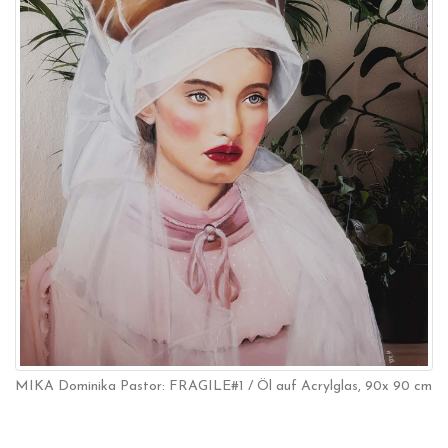
MIKA Dominika Pastor: FRAGILE#1 / Öl auf Acrylglas, 90x 90 cm