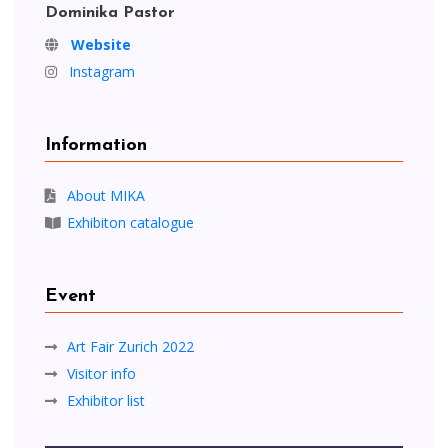
Dominika Pastor
Website
Instagram
Information
About MIKA
Exhibiton catalogue
Event
Art Fair Zurich 2022
Visitor info
Exhibitor list