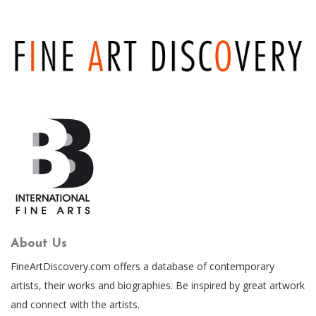
About Us
FineArtDiscovery.com offers a database of contemporary
artists, their works and biographies. Be inspired by great artwork
and connect with the artists.