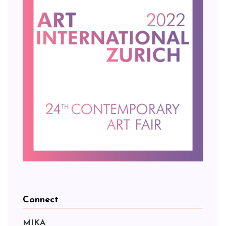
Connect
MIKA