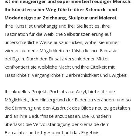
ist ein neugieriger und experimentierfreudiger Mensch.
Ihr künstlerischer Weg führte über Schmuck- und
Modedesign zur Zeichnung, Skulptur und Malerei.
Ihre Kunst ist unabhängig und frei. Sie liebt es, ihre
Faszination für die weibliche Selbstinszenierung auf
unterschiedliche Weise auszudrücken, wobei sie immer
wieder auf neue Möglichkeiten stößt, die ihre Fantasie
beflügeln. Durch den Einsatz verschiedener Mittel
konfrontiert sie weibliche Macht und ihre Eitelkeit mit
Hässlichkeit, Vergänglichkeit, Zerbrechlichkeit und Ewigkeit.
Ihr aktuelles Projekt, Porträts auf Acryl, bietet ihr die
Möglichkeit, den Hintergrund der Bilder zu verändern und so
die Stimmung und den Ausdruck des Bildes neu zu gestalten
und an ihre Bedürfnisse anzupassen. Die Künstlerin
überlässt die Vervollständigung der Gemälde dem
Betrachter und ist gespannt auf das Ergebnis.