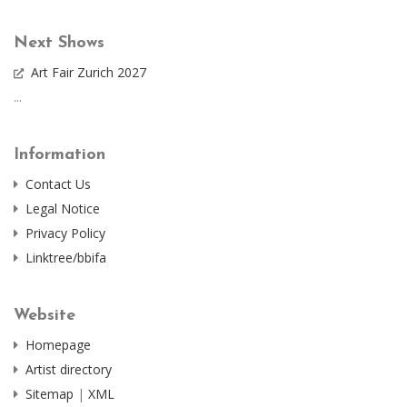
Next Shows
Art Fair Zurich 2027
...
Information
Contact Us
Legal Notice
Privacy Policy
Linktree/bbifa
Website
Homepage
Artist directory
Sitemap
|
XML