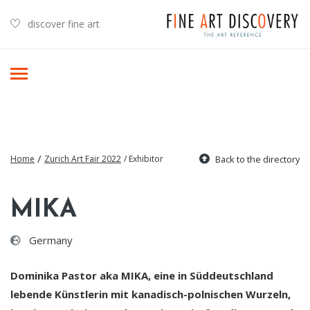
discover fine art
/
Home
Zurich Art Fair 2022
/ Exhibitor
Back to the directory
MIKA
Germany
Dominika Pastor aka MIKA, eine in Süddeutschland
lebende Künstlerin mit kanadisch-polnischen Wurzeln,